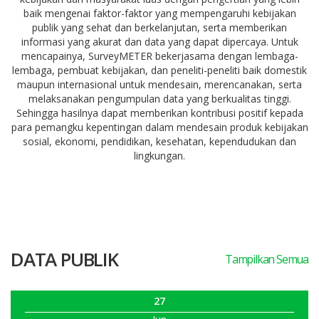
baik mengenai faktor-faktor yang mempengaruhi kebijakan
publik yang sehat dan berkelanjutan, serta memberikan
informasi yang akurat dan data yang dapat dipercaya. Untuk
mencapainya, SurveyMETER bekerjasama dengan lembaga-
lembaga, pembuat kebijakan, dan peneliti-peneliti baik domestik
maupun internasional untuk mendesain, merencanakan, serta
melaksanakan pengumpulan data yang berkualitas tinggi.
Sehingga hasilnya dapat memberikan kontribusi positif kepada
para pemangku kepentingan dalam mendesain produk kebijakan
sosial, ekonomi, pendidikan, kesehatan, kependudukan dan
lingkungan.
DATA PUBLIK
Tampilkan Semua
27