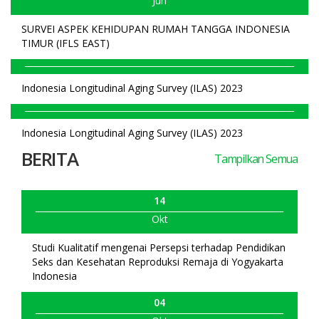
Jun
SURVEI ASPEK KEHIDUPAN RUMAH TANGGA INDONESIA
TIMUR (IFLS EAST)
Indonesia Longitudinal Aging Survey (ILAS) 2023
Indonesia Longitudinal Aging Survey (ILAS) 2023
BERITA
Tampilkan Semua
14
Okt
Studi Kualitatif mengenai Persepsi terhadap Pendidikan
Seks dan Kesehatan Reproduksi Remaja di Yogyakarta
Indonesia
04