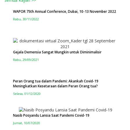
Semua Kajian >>
WAPOR 75th Annual Conference, Dubai, 10-13 November 2022
Rabu, 30/11/2022
Gejala Demensia Sangat Mungkin untuk Diminimalisir
Rabu, 29/09/2021
Peran Orang tua dalam Pandemi: Akankah Covid-19
Meningkatkan Kesetaraan dalam Peran Orang tua?
Selasa, 01/12/2020
Nasib Posyandu Lansia Saat Pandemi Covid-19
Jumat, 10/07/2020