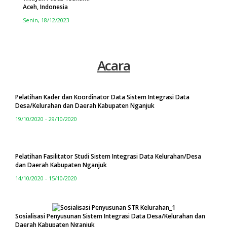
Aceh, Indonesia
Senin, 18/12/2023
Acara
Pelatihan Kader dan Koordinator Data Sistem Integrasi Data
Desa/Kelurahan dan Daerah Kabupaten Nganjuk
19/10/2020 - 29/10/2020
Pelatihan Fasilitator Studi Sistem Integrasi Data Kelurahan/Desa
dan Daerah Kabupaten Nganjuk
14/10/2020 - 15/10/2020
Sosialisasi Penyusunan Sistem Integrasi Data Desa/Kelurahan dan
Daerah Kabupaten Nganjuk