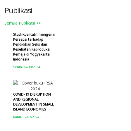
Publikasi
Semua Publikasi >>
Studi Kualitatif mengenai
Persepsi terhadap
Pendidikan Seks dan
Kesehatan Reproduksi
Remaja di Yogyakarta
Indonesia
Senin, 14/10/2024
COVID-19 DISRUPTION
AND REGIONAL
DEVELOPMENT IN SMALL
ISLAND ECONOMIES
Rabu, 17/07/2024