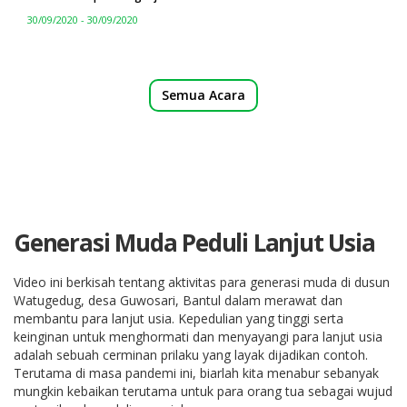
30/09/2020 - 30/09/2020
Semua Acara
Generasi Muda Peduli Lanjut Usia
Video ini berkisah tentang aktivitas para generasi muda di dusun
Watugedug, desa Guwosari, Bantul dalam merawat dan
membantu para lanjut usia. Kepedulian yang tinggi serta
keinginan untuk menghormati dan menyayangi para lanjut usia
adalah sebuah cerminan prilaku yang layak dijadikan contoh.
Terutama di masa pandemi ini, biarlah kita menabur sebanyak
mungkin kebaikan terutama untuk para orang tua sebagai wujud