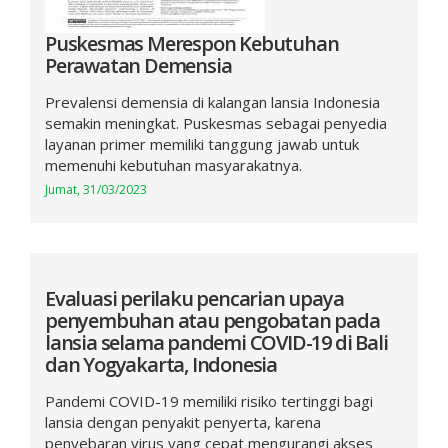
Puskesmas Merespon Kebutuhan
Perawatan Demensia
Prevalensi demensia di kalangan lansia Indonesia
semakin meningkat. Puskesmas sebagai penyedia
layanan primer memiliki tanggung jawab untuk
memenuhi kebutuhan masyarakatnya.
Jumat, 31/03/2023
Evaluasi perilaku pencarian upaya
penyembuhan atau pengobatan pada
lansia selama pandemi COVID-19 di Bali
dan Yogyakarta, Indonesia
Pandemi COVID-19 memiliki risiko tertinggi bagi
lansia dengan penyakit penyerta, karena
penyebaran virus yang cepat mengurangi akses