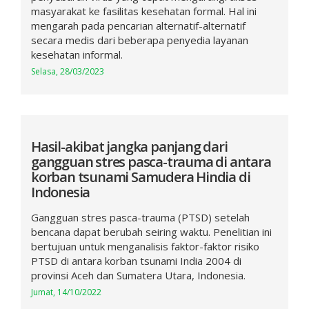
masyarakat ke fasilitas kesehatan formal. Hal ini
mengarah pada pencarian alternatif-alternatif
secara medis dari beberapa penyedia layanan
kesehatan informal.
Selasa, 28/03/2023
Hasil-akibat jangka panjang dari
gangguan stres pasca-trauma di antara
korban tsunami Samudera Hindia di
Indonesia
Gangguan stres pasca-trauma (PTSD) setelah
bencana dapat berubah seiring waktu. Penelitian ini
bertujuan untuk menganalisis faktor-faktor risiko
PTSD di antara korban tsunami India 2004 di
provinsi Aceh dan Sumatera Utara, Indonesia.
Jumat, 14/10/2022