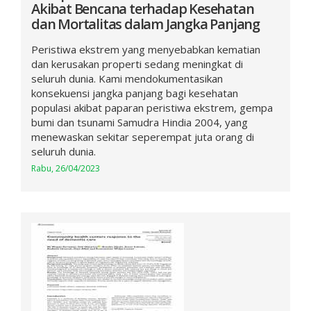
Akibat Bencana terhadap Kesehatan
dan Mortalitas dalam Jangka Panjang
Peristiwa ekstrem yang menyebabkan kematian
dan kerusakan properti sedang meningkat di
seluruh dunia. Kami mendokumentasikan
konsekuensi jangka panjang bagi kesehatan
populasi akibat paparan peristiwa ekstrem, gempa
bumi dan tsunami Samudra Hindia 2004, yang
menewaskan sekitar seperempat juta orang di
seluruh dunia.
Rabu, 26/04/2023