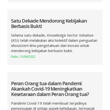
Satu Dekade Mendorong Kebijakan
Berbasis Bukti
Selama satu dekade, Knowledge Sector Initiative
(KSI) telah melakukan aksi kolektif dalam penguatan
ekosistem ilmu pengetahuan dan inovasi untuk
mendorong kebijakan berbasis bukti.
Rabu, 15/06/2022
Peran Orang tua dalam Pandemi:
Akankah Covid-19 Meningkatkan
Kesetaraan dalam Peran Orang tua?
Pandemi Covid-19 telah membuat terjadinya
penyesuaian di setiap aspek kehidupan, termasuk