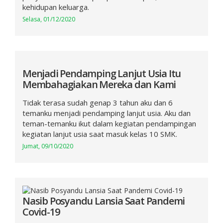
kehidupan keluarga.
Selasa, 01/12/2020
Menjadi Pendamping Lanjut Usia Itu
Membahagiakan Mereka dan Kami
Tidak terasa sudah genap 3 tahun aku dan 6
temanku menjadi pendamping lanjut usia. Aku dan
teman-temanku ikut dalam kegiatan pendampingan
kegiatan lanjut usia saat masuk kelas 10 SMK.
Jumat, 09/10/2020
Nasib Posyandu Lansia Saat Pandemi
Covid-19