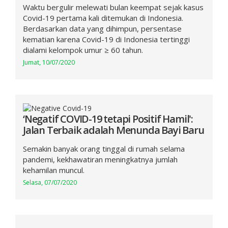
Waktu bergulir melewati bulan keempat sejak kasus
Covid-19 pertama kali ditemukan di Indonesia.
Berdasarkan data yang dihimpun, persentase
kematian karena Covid-19 di Indonesia tertinggi
dialami kelompok umur ≥ 60 tahun.
Jumat, 10/07/2020
‘Negatif COVID-19 tetapi Positif Hamil':
Jalan Terbaik adalah Menunda Bayi Baru
Semakin banyak orang tinggal di rumah selama
pandemi, kekhawatiran meningkatnya jumlah
kehamilan muncul.
Selasa, 07/07/2020