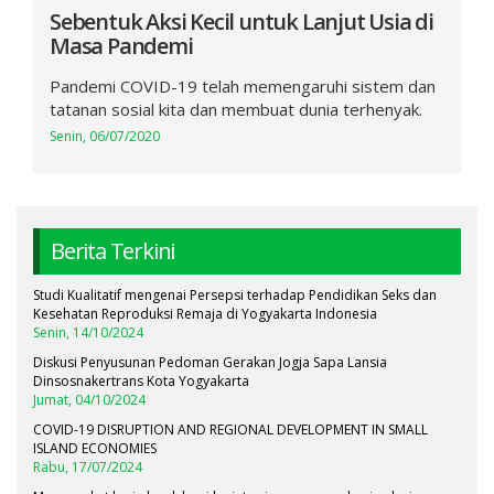
Sebentuk Aksi Kecil untuk Lanjut Usia di
Masa Pandemi
Pandemi COVID-19 telah memengaruhi sistem dan
tatanan sosial kita dan membuat dunia terhenyak.
Senin, 06/07/2020
Berita Terkini
Studi Kualitatif mengenai Persepsi terhadap Pendidikan Seks dan
Kesehatan Reproduksi Remaja di Yogyakarta Indonesia
Senin, 14/10/2024
Diskusi Penyusunan Pedoman Gerakan Jogja Sapa Lansia
Dinsosnakertrans Kota Yogyakarta
Jumat, 04/10/2024
COVID-19 DISRUPTION AND REGIONAL DEVELOPMENT IN SMALL
ISLAND ECONOMIES
Rabu, 17/07/2024