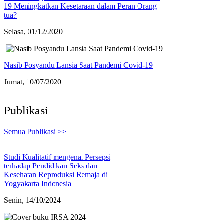
19 Meningkatkan Kesetaraan dalam Peran Orang
tua?
Selasa, 01/12/2020
Nasib Posyandu Lansia Saat Pandemi Covid-19
Jumat, 10/07/2020
Publikasi
Semua Publikasi >>
Studi Kualitatif mengenai Persepsi
terhadap Pendidikan Seks dan
Kesehatan Reproduksi Remaja di
Yogyakarta Indonesia
Senin, 14/10/2024