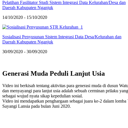
Pelatihan Fasilitator Studi Sistem Integrasi Data Kelurahan/Desa dan
Daerah Kabupaten Nganjuk
14/10/2020 - 15/10/2020
Sosialisasi Penyusunan Sistem Integrasi Data Desa/Kelurahan dan
Daerah Kabupaten Nganjuk
30/09/2020 - 30/09/2020
Generasi Muda Peduli Lanjut Usia
Video ini berkisah tentang aktivitas para generasi muda di dusun W
dan menyayangi para lanjut usia adalah sebuah cerminan prilaku yang
sebagai wujud nyata sikap kepedulian sosial.
Video ini mendapatkan penghargaan sebagai juara ke-2 dalam lomb
Sayangi Lansia pada bulan Juni 2020.