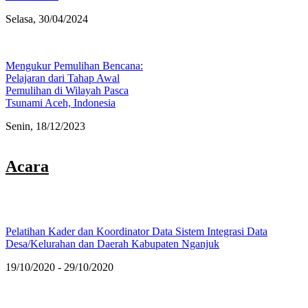
Selasa, 30/04/2024
Mengukur Pemulihan Bencana:
Pelajaran dari Tahap Awal
Pemulihan di Wilayah Pasca
Tsunami Aceh, Indonesia
Senin, 18/12/2023
Acara
Pelatihan Kader dan Koordinator Data Sistem Integrasi Data
Desa/Kelurahan dan Daerah Kabupaten Nganjuk
19/10/2020 - 29/10/2020