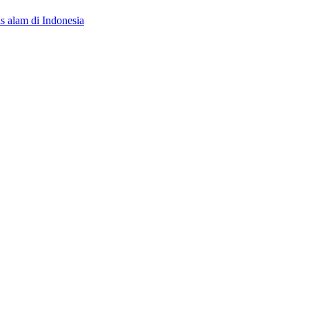
s alam di Indonesia