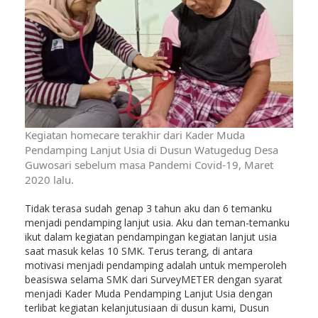
Kegiatan homecare terakhir dari Kader Muda
Pendamping Lanjut Usia di Dusun Watugedug Desa
Guwosari sebelum masa Pandemi Covid-19, Maret
2020 lalu.
Tidak terasa sudah genap 3 tahun aku dan 6 temanku
menjadi pendamping lanjut usia. Aku dan teman-temanku
ikut dalam kegiatan pendampingan kegiatan lanjut usia
saat masuk kelas 10 SMK. Terus terang, di antara
motivasi menjadi pendamping adalah untuk memperoleh
beasiswa selama SMK dari SurveyMETER dengan syarat
menjadi Kader Muda Pendamping Lanjut Usia dengan
terlibat kegiatan kelanjutusiaan di dusun kami, Dusun