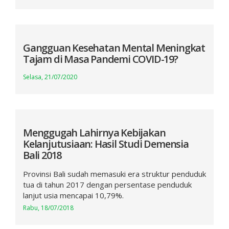
Gangguan Kesehatan Mental Meningkat
Tajam di Masa Pandemi COVID-19?
Selasa, 21/07/2020
Menggugah Lahirnya Kebijakan
Kelanjutusiaan: Hasil Studi Demensia
Bali 2018
Provinsi Bali sudah memasuki era struktur penduduk
tua di tahun 2017 dengan persentase penduduk
lanjut usia mencapai 10,79%.
Rabu, 18/07/2018