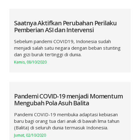
Saatnya Aktifkan Perubahan Perilaku
Pemberian ASI dan Intervensi
Sebelum pandemi COVID19, Indonesia sudah
menjadi salah satu negara dengan beban stunting
dan gizi buruk tertinggi di dunia.
Kamis, 08/10/2020
Pandemi COVID-19 menjadi Momentum
Mengubah Pola Asuh Balita
Pandemi COVID-19 membuka adaptasi kebiasan
baru bagi orang tua dari anak di bawah lima tahun
(Balita) di seluruh dunia termasuk Indonesia.
Jumat, 02/10/2020