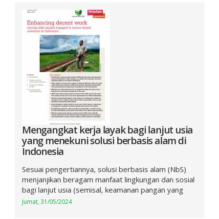
Mengangkat kerja layak bagi lanjut usia
yang menekuni solusi berbasis alam di
Indonesia
Sesuai pengertiannya, solusi berbasis alam (NbS)
menjanjikan beragam manfaat lingkungan dan sosial
bagi lanjut usia (semisal, keamanan pangan yang
Jumat, 31/05/2024