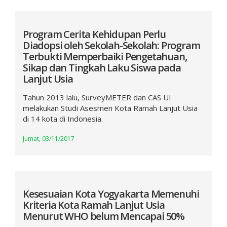
Program Cerita Kehidupan Perlu
Diadopsi oleh Sekolah-Sekolah: Program
Terbukti Memperbaiki Pengetahuan,
Sikap dan Tingkah Laku Siswa pada
Lanjut Usia
Tahun 2013 lalu, SurveyMETER dan CAS UI
melakukan Studi Asesmen Kota Ramah Lanjut Usia
di 14 kota di Indonesia.
Jumat, 03/11/2017
Kesesuaian Kota Yogyakarta Memenuhi
Kriteria Kota Ramah Lanjut Usia
Menurut WHO belum Mencapai 50%