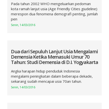
Pada tahun 2002 WHO mengeluarkan pedoman
kota ramah lanjut usia (Age Friendly Cities giudeline)
merespon dua fenomena demografi penting, jumlah
pen
Senin, 14/03/2016
Dua dari Sepuluh Lanjut Usia Mengalami
Demensia Ketika Memasuki Umur 70
Tahun: Studi Demensia di D.I. Yogyakarta
Angka harapan hidup penduduk Indonesia
mengalami peningkatan dalam beberapa dekade,
sekarang sudah mencapai usia 70an tahun.
Senin, 14/03/2016