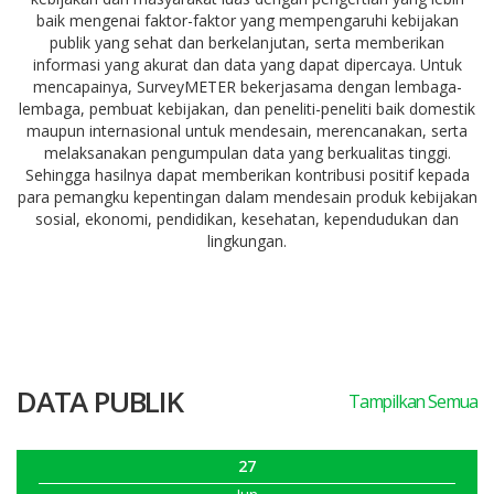
baik mengenai faktor-faktor yang mempengaruhi kebijakan
publik yang sehat dan berkelanjutan, serta memberikan
informasi yang akurat dan data yang dapat dipercaya. Untuk
mencapainya, SurveyMETER bekerjasama dengan lembaga-
lembaga, pembuat kebijakan, dan peneliti-peneliti baik domestik
maupun internasional untuk mendesain, merencanakan, serta
melaksanakan pengumpulan data yang berkualitas tinggi.
Sehingga hasilnya dapat memberikan kontribusi positif kepada
para pemangku kepentingan dalam mendesain produk kebijakan
sosial, ekonomi, pendidikan, kesehatan, kependudukan dan
lingkungan.
DATA PUBLIK
Tampilkan Semua
27