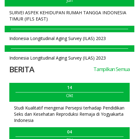
Jun
SURVEI ASPEK KEHIDUPAN RUMAH TANGGA INDONESIA
TIMUR (IFLS EAST)
Indonesia Longitudinal Aging Survey (ILAS) 2023
Indonesia Longitudinal Aging Survey (ILAS) 2023
BERITA
Tampilkan Semua
14
Okt
Studi Kualitatif mengenai Persepsi terhadap Pendidikan
Seks dan Kesehatan Reproduksi Remaja di Yogyakarta
Indonesia
04