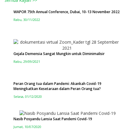
Semua Kajian >>
WAPOR 75th Annual Conference, Dubai, 10-13 November 2022
Rabu, 30/11/2022
Gejala Demensia Sangat Mungkin untuk Diminimalisir
Rabu, 29/09/2021
Peran Orang tua dalam Pandemi: Akankah Covid-19
Meningkatkan Kesetaraan dalam Peran Orang tua?
Selasa, 01/12/2020
Nasib Posyandu Lansia Saat Pandemi Covid-19
Jumat, 10/07/2020