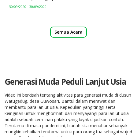
30/09/2020 - 30/09/2020
Semua Acara
Generasi Muda Peduli Lanjut Usia
Video ini berkisah tentang aktivitas para generasi muda di dusun
Watugedug, desa Guwosari, Bantul dalam merawat dan
membantu para lanjut usia. Kepedulian yang tinggi serta
keinginan untuk menghormati dan menyayangi para lanjut usia
adalah sebuah cerminan prilaku yang layak dijadikan contoh.
Terutama di masa pandemi ini, biarlah kita menabur sebanyak
mungkin kebaikan terutama untuk para orang tua sebagai wujud