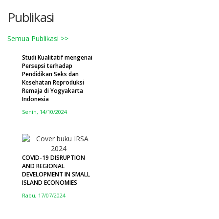
Publikasi
Semua Publikasi >>
Studi Kualitatif mengenai
Persepsi terhadap
Pendidikan Seks dan
Kesehatan Reproduksi
Remaja di Yogyakarta
Indonesia
Senin, 14/10/2024
COVID-19 DISRUPTION
AND REGIONAL
DEVELOPMENT IN SMALL
ISLAND ECONOMIES
Rabu, 17/07/2024