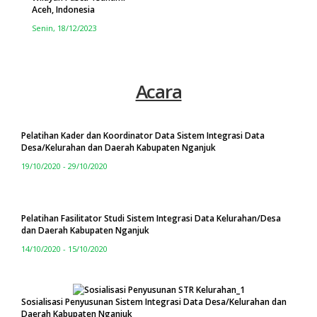
Aceh, Indonesia
Senin, 18/12/2023
Acara
Pelatihan Kader dan Koordinator Data Sistem Integrasi Data
Desa/Kelurahan dan Daerah Kabupaten Nganjuk
19/10/2020 - 29/10/2020
Pelatihan Fasilitator Studi Sistem Integrasi Data Kelurahan/Desa
dan Daerah Kabupaten Nganjuk
14/10/2020 - 15/10/2020
Sosialisasi Penyusunan Sistem Integrasi Data Desa/Kelurahan dan
Daerah Kabupaten Nganjuk